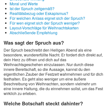
Moral und Werte
Ist der Spruch zeitgemäß?
Realitätsbezug oder Eskapismus?
Für welchen Anlass eignet sich der Spruch?
Für wen eignet sich der Spruch weniger?
Layout-Vorschläge für Weihnachtskarten
Abschließende Empfehlung
Was sagt der Spruch aus?
Der Spruch beschreibt den Heiligen Abend als eine
besondere, wundererfüllte Nacht. Er fordert dich direkt auf,
dein Herz zu öffnen und dich auf das
Weihnachtsgeschehen einzulassen. Nur durch diese
innere Bereitschaft, so die Aussage, kannst du den
eigentlichen Zauber der Festzeit wahrnehmen und für dich
festhalten. Es geht also weniger um eine äußere
Beschreibung von Weihnachten, sondern vielmehr um
eine innere Haltung, die du einnehmen sollst, um das Fest
wirklich zu erleben.
Welche Botschaft steckt dahinter?