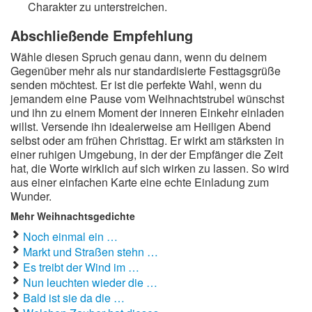
Charakter zu unterstreichen.
Abschließende Empfehlung
Wähle diesen Spruch genau dann, wenn du deinem
Gegenüber mehr als nur standardisierte Festtagsgrüße
senden möchtest. Er ist die perfekte Wahl, wenn du
jemandem eine Pause vom Weihnachtstrubel wünschst
und ihn zu einem Moment der inneren Einkehr einladen
willst. Versende ihn idealerweise am Heiligen Abend
selbst oder am frühen Christtag. Er wirkt am stärksten in
einer ruhigen Umgebung, in der der Empfänger die Zeit
hat, die Worte wirklich auf sich wirken zu lassen. So wird
aus einer einfachen Karte eine echte Einladung zum
Wunder.
Mehr Weihnachtsgedichte
Noch einmal ein …
Markt und Straßen stehn …
Es treibt der Wind im …
Nun leuchten wieder die …
Bald ist sie da die …