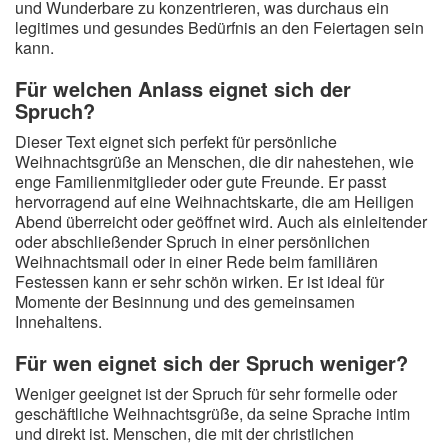
und Wunderbare zu konzentrieren, was durchaus ein
legitimes und gesundes Bedürfnis an den Feiertagen sein
kann.
Für welchen Anlass eignet sich der
Spruch?
Dieser Text eignet sich perfekt für persönliche
Weihnachtsgrüße an Menschen, die dir nahestehen, wie
enge Familienmitglieder oder gute Freunde. Er passt
hervorragend auf eine Weihnachtskarte, die am Heiligen
Abend überreicht oder geöffnet wird. Auch als einleitender
oder abschließender Spruch in einer persönlichen
Weihnachtsmail oder in einer Rede beim familiären
Festessen kann er sehr schön wirken. Er ist ideal für
Momente der Besinnung und des gemeinsamen
Innehaltens.
Für wen eignet sich der Spruch weniger?
Weniger geeignet ist der Spruch für sehr formelle oder
geschäftliche Weihnachtsgrüße, da seine Sprache intim
und direkt ist. Menschen, die mit der christlichen