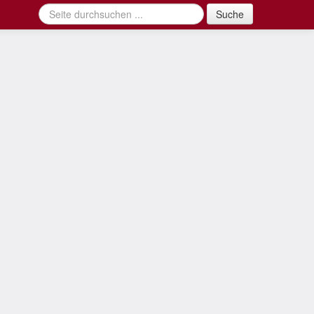
Suche