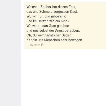
Welchen Zauber hat dieses Fest,
das uns Schmerz vergessen lässt.
Wo wir froh und milde sind
und im Herzen wie ein Kind?
Wo wir an das Gute glauben
und uns selbst der Angst berauben.
Oh, du weihnachtlicher Segen!
Kannst uns Menschen sehr bewegen.
Autor:
H.F.