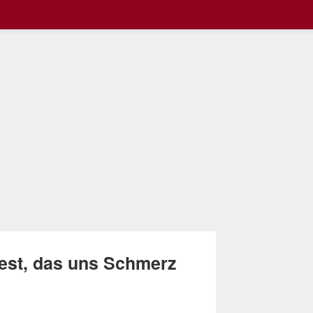
est, das uns Schmerz