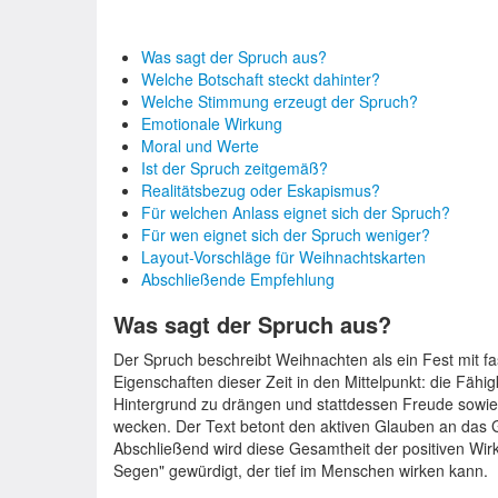
Was sagt der Spruch aus?
Welche Botschaft steckt dahinter?
Welche Stimmung erzeugt der Spruch?
Emotionale Wirkung
Moral und Werte
Ist der Spruch zeitgemäß?
Realitätsbezug oder Eskapismus?
Für welchen Anlass eignet sich der Spruch?
Für wen eignet sich der Spruch weniger?
Layout-Vorschläge für Weihnachtskarten
Abschließende Empfehlung
Was sagt der Spruch aus?
Der Spruch beschreibt Weihnachten als ein Fest mit fas
Eigenschaften dieser Zeit in den Mittelpunkt: die Fäh
Hintergrund zu drängen und stattdessen Freude sowie
wecken. Der Text betont den aktiven Glauben an das 
Abschließend wird diese Gesamtheit der positiven Wir
Segen" gewürdigt, der tief im Menschen wirken kann.