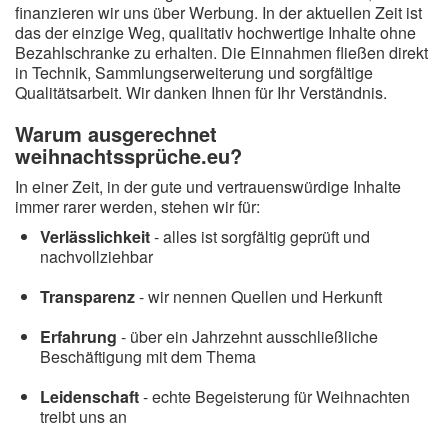
finanzieren wir uns über Werbung. In der aktuellen Zeit ist
das der einzige Weg, qualitativ hochwertige Inhalte ohne
Bezahlschranke zu erhalten. Die Einnahmen fließen direkt
in Technik, Sammlungserweiterung und sorgfältige
Qualitätsarbeit. Wir danken Ihnen für Ihr Verständnis.
Warum ausgerechnet
weihnachtssprüche.eu?
In einer Zeit, in der gute und vertrauenswürdige Inhalte
immer rarer werden, stehen wir für:
Verlässlichkeit
- alles ist sorgfältig geprüft und
nachvollziehbar
Transparenz
- wir nennen Quellen und Herkunft
Erfahrung
- über ein Jahrzehnt ausschließliche
Beschäftigung mit dem Thema
Leidenschaft
- echte Begeisterung für Weihnachten
treibt uns an