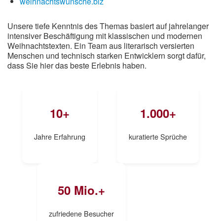
weihnachtswünsche.biz
Unsere tiefe Kenntnis des Themas basiert auf jahrelanger
intensiver Beschäftigung mit klassischen und modernen
Weihnachtstexten. Ein Team aus literarisch versierten
Menschen und technisch starken Entwicklern sorgt dafür,
dass Sie hier das beste Erlebnis haben.
10+
1.000+
Jahre Erfahrung
kuratierte Sprüche
50 Mio.+
zufriedene Besucher