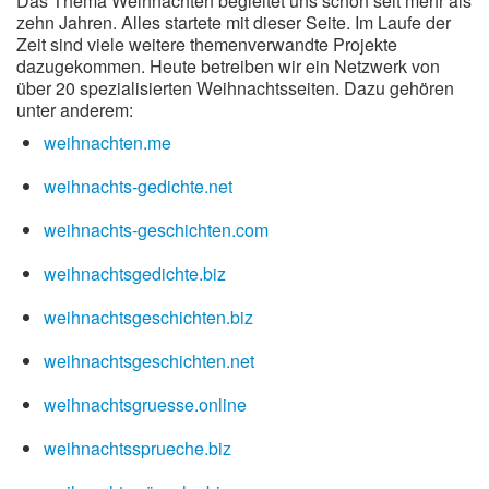
Das Thema Weihnachten begleitet uns schon seit mehr als
zehn Jahren. Alles startete mit dieser Seite. Im Laufe der
Zeit sind viele weitere themenverwandte Projekte
dazugekommen. Heute betreiben wir ein Netzwerk von
über 20 spezialisierten Weihnachtsseiten. Dazu gehören
unter anderem:
weihnachten.me
weihnachts-gedichte.net
weihnachts-geschichten.com
weihnachtsgedichte.biz
weihnachtsgeschichten.biz
weihnachtsgeschichten.net
weihnachtsgruesse.online
weihnachtssprueche.biz