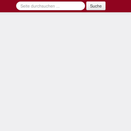
Suche