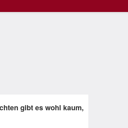
hten gibt es wohl kaum,