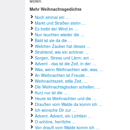
wollen.
Mehr Weihnachtsgedichte
Noch einmal ein …
Markt und Straßen stehn …
Es treibt der Wind im …
Nun leuchten wieder die …
Bald ist sie da die …
Welchen Zauber hat dieses …
Strahlend, wie ein schöner …
Sorgen, Stress und Lärm; am …
Advent - das ist die Zeit, in der …
Was, wenn Weihnachten wär, was, …
An Weihnachten ist Freude …
Weihnachtszeit, stille Zeit, …
Die Weihnachtsglocken schellen, …
Kurz nur ist die …
Heute ist Weihnachten und die …
Draußen vom Walde da komm ich …
Ich wünsche Dir zur …
Advent, Advent, ein Lichtlein …
O schöne, herrliche …
Von drauß vom Walde komm ich …