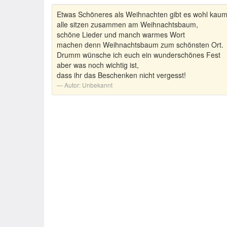
Etwas Schöneres als Weihnachten gibt es wohl kaum
alle sitzen zusammen am Weihnachtsbaum,
schöne Lieder und manch warmes Wort
machen denn Weihnachtsbaum zum schönsten Ort.
Drumm wünsche ich euch ein wunderschönes Fest
aber was noch wichtig ist,
dass ihr das Beschenken nicht vergesst!
Autor:
Unbekannt