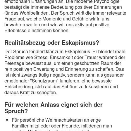
emotionalen Erfahrungen an. Die moderne Psychologie
bestätigt die immense Bedeutung positiver Erinnerungen
für das Wohlbefinden. Der Spruch wirft die immer relevante
Frage auf, welche Momente und Gefühle wir in uns
bewahren wollen und wie wir uns aktiv auf positive
Erlebnisse einstimmen können.
Realitätsbezug oder Eskapismus?
Der Spruch tendiert klar zum Eskapismus. Er blendet reale
Probleme wie Stress, Einsamkeit oder Trauer während der
Feiertage bewusst aus, um einen geschützten Raum der
rein positiven Erwartung und Erinnerung zu schaffen. Das
ist nicht zwangsläufig negativ, sondern kann als gesunder
emotionaler "Schutzraum" fungieren, eine bewusste
Entscheidung, sich auf das Schöne zu fokussieren und
daraus Kraft zu schöpfen.
Für welchen Anlass eignet sich der
Spruch?
Für persönliche Weihnachtskarten an enge
Familienmitglieder oder Freunde, mit denen man