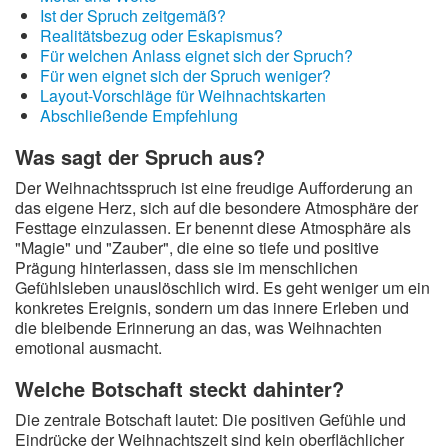
Ist der Spruch zeitgemäß?
Realitätsbezug oder Eskapismus?
Für welchen Anlass eignet sich der Spruch?
Für wen eignet sich der Spruch weniger?
Layout-Vorschläge für Weihnachtskarten
Abschließende Empfehlung
Was sagt der Spruch aus?
Der Weihnachtsspruch ist eine freudige Aufforderung an
das eigene Herz, sich auf die besondere Atmosphäre der
Festtage einzulassen. Er benennt diese Atmosphäre als
"Magie" und "Zauber", die eine so tiefe und positive
Prägung hinterlassen, dass sie im menschlichen
Gefühlsleben unauslöschlich wird. Es geht weniger um ein
konkretes Ereignis, sondern um das innere Erleben und
die bleibende Erinnerung an das, was Weihnachten
emotional ausmacht.
Welche Botschaft steckt dahinter?
Die zentrale Botschaft lautet: Die positiven Gefühle und
Eindrücke der Weihnachtszeit sind kein oberflächlicher