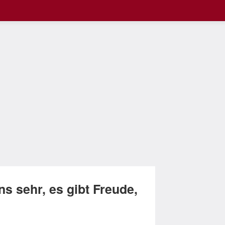
s sehr, es gibt Freude,