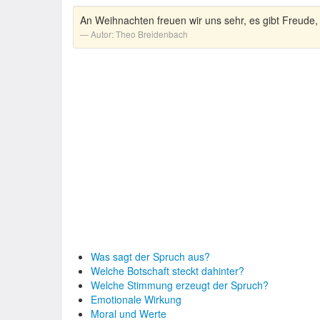
An Weihnachten freuen wir uns sehr, es gibt Freude, 
Autor:
Theo Breidenbach
Was sagt der Spruch aus?
Welche Botschaft steckt dahinter?
Welche Stimmung erzeugt der Spruch?
Emotionale Wirkung
Moral und Werte