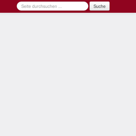
Suche