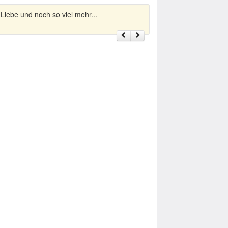
Liebe und noch so viel mehr...