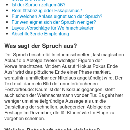
Ist der Spruch zeitgemäß?
Realitätsbezug oder Eskapismus?
Für welchen Anlass eignet sich der Spruch?
Für wen eignet sich der Spruch weniger?
Layout-Vorschläge für Weihnachtskarten
Abschließende Empfehlung
Was sagt der Spruch aus?
Der Spruch beschreibt in einem schnellen, fast magischen
Ablauf die Abfolge zweier wichtiger Figuren der
Vorweihnachtszeit. Mit dem Ausruf "Hokus Pokus Ende
Aus" wird das plötzliche Ende einer Phase markiert,
woraufhin unmittelbar der Nikolaus angekündigt wird. Der
Text malt dann ein Bild der ununterbrochenen
Festvorfreude: Kaum ist der Nikolaus gegangen, steht
auch schon der Weihnachtsmann vor der Tür. Es geht hier
weniger um eine tiefgründige Aussage als um die
Darstellung der schnellen, aufregenden Abfolge der
Festtage im Dezember, die für Kinder wie im Fluge zu
vergehen scheinen.