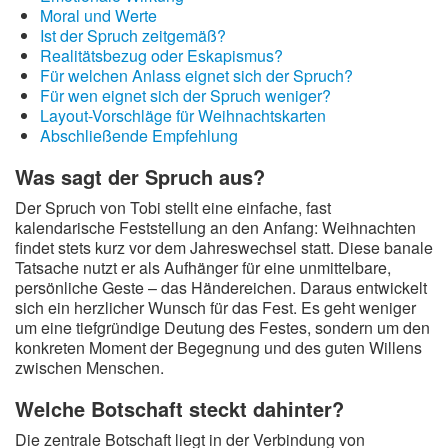
Moral und Werte
Ist der Spruch zeitgemäß?
Realitätsbezug oder Eskapismus?
Für welchen Anlass eignet sich der Spruch?
Für wen eignet sich der Spruch weniger?
Layout-Vorschläge für Weihnachtskarten
Abschließende Empfehlung
Was sagt der Spruch aus?
Der Spruch von Tobi stellt eine einfache, fast
kalendarische Feststellung an den Anfang: Weihnachten
findet stets kurz vor dem Jahreswechsel statt. Diese banale
Tatsache nutzt er als Aufhänger für eine unmittelbare,
persönliche Geste – das Händereichen. Daraus entwickelt
sich ein herzlicher Wunsch für das Fest. Es geht weniger
um eine tiefgründige Deutung des Festes, sondern um den
konkreten Moment der Begegnung und des guten Willens
zwischen Menschen.
Welche Botschaft steckt dahinter?
Die zentrale Botschaft liegt in der Verbindung von