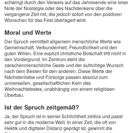
schwingt durch den Verweis auf das Jahresende eine leise
Note der Nostalgie oder des Nachdenkens über die
vergangene Zeit mit, die jedoch sofort von den positiven
Wünschen für das Fest überlagert wird.
Moral und Werte
Der Spruch vermittelt allgemein menschliche Werte wie
Gemeinschaft, Verbundenheit, Freundlichkeit und den
guten Willen. Eine explizit christliche Botschaft tritt nicht in
den Vordergrund. Im Zentrum steht die
zwischenmenschliche Geste und der aufrichtige Wunsch
nach dem Besten für den anderen. Diese Werte der
Nächstenliebe und Fürsorge passen absolut zum
universellen, gesellschaftlichen Kern des
Weihnachtsfestes, unabhängig von einem religiösen
Überbau.
Ist der Spruch zeitgemäß?
Ja, der Spruch ist in seiner Schlichtheit zeitlos und passt
sehr gut in die moderne Welt. In einer Zeit, die oft von
Hektik und digitaler Distanz geprägt ist, gewinnt die