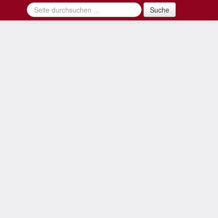
Suche