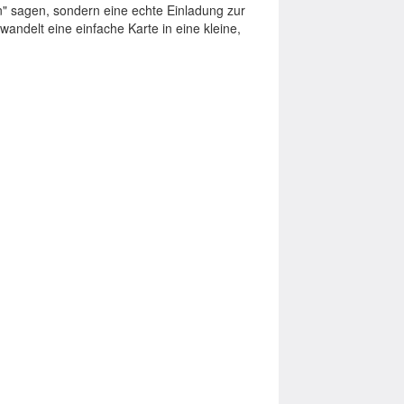
n" sagen, sondern eine echte Einladung zur
andelt eine einfache Karte in eine kleine,