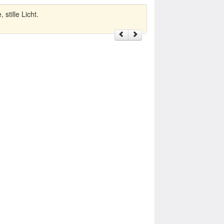
stille Licht.