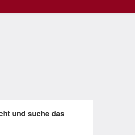
icht und suche das