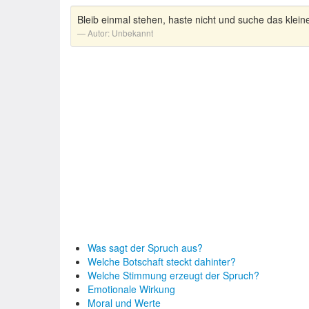
Bleib einmal stehen, haste nicht und suche das kleine, 
Autor:
Unbekannt
Was sagt der Spruch aus?
Welche Botschaft steckt dahinter?
Welche Stimmung erzeugt der Spruch?
Emotionale Wirkung
Moral und Werte