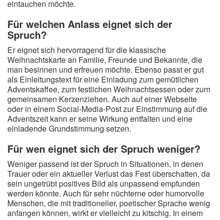
eintauchen möchte.
Für welchen Anlass eignet sich der
Spruch?
Er eignet sich hervorragend für die klassische
Weihnachtskarte an Familie, Freunde und Bekannte, die
man besinnen und erfreuen möchte. Ebenso passt er gut
als Einleitungstext für eine Einladung zum gemütlichen
Adventskaffee, zum festlichen Weihnachtsessen oder zum
gemeinsamen Kerzenziehen. Auch auf einer Webseite
oder in einem Social-Media-Post zur Einstimmung auf die
Adventszeit kann er seine Wirkung entfalten und eine
einladende Grundstimmung setzen.
Für wen eignet sich der Spruch weniger?
Weniger passend ist der Spruch in Situationen, in denen
Trauer oder ein aktueller Verlust das Fest überschatten, da
sein ungetrübt positives Bild als unpassend empfunden
werden könnte. Auch für sehr nüchterne oder humorvolle
Menschen, die mit traditioneller, poetischer Sprache wenig
anfangen können, wirkt er vielleicht zu kitschig. In einem