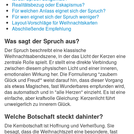
Realitätsbezug oder Eskapismus?
Für welchen Anlass eignet sich der Spruch?
Für wen eignet sich der Spruch weniger?
Layout-Vorschläge für Weihnachtskarten
Abschließende Empfehlung
Was sagt der Spruch aus?
Der Spruch beschreibt eine klassische
Weihnachtsabendszene, in der das Licht der Kerzen eine
zentrale Rolle spielt. Er stellt eine direkte Verbindung
zwischen diesem physischen Licht und einer inneren,
emotionalen Wirkung her. Die Formulierung "zaubern
Glück und Freud'" weist darauf hin, dass dieser Vorgang
als etwas Magisches, fast Wunderbares empfunden wird,
das automatisch und in "alle Herzen" einzieht. Es ist eine
einfache, aber kraftvolle Gleichung: Kerzenlicht führt
unweigerlich zu innerem Glück.
Welche Botschaft steckt dahinter?
Die Kernbotschaft ist Hoffnung und Verheißung. Sie
besagt, dass die Weihnachtszeit eine besondere, fast