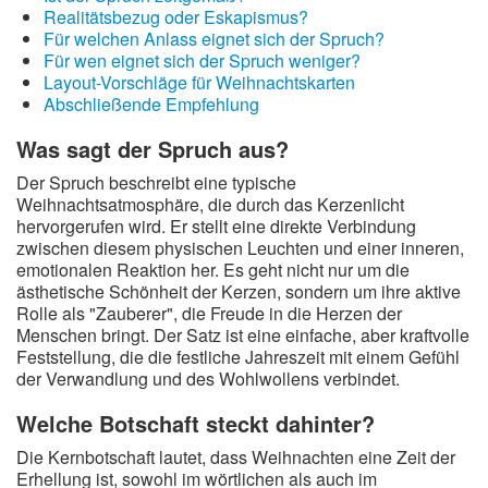
Realitätsbezug oder Eskapismus?
Für welchen Anlass eignet sich der Spruch?
Für wen eignet sich der Spruch weniger?
Layout-Vorschläge für Weihnachtskarten
Abschließende Empfehlung
Was sagt der Spruch aus?
Der Spruch beschreibt eine typische
Weihnachtsatmosphäre, die durch das Kerzenlicht
hervorgerufen wird. Er stellt eine direkte Verbindung
zwischen diesem physischen Leuchten und einer inneren,
emotionalen Reaktion her. Es geht nicht nur um die
ästhetische Schönheit der Kerzen, sondern um ihre aktive
Rolle als "Zauberer", die Freude in die Herzen der
Menschen bringt. Der Satz ist eine einfache, aber kraftvolle
Feststellung, die die festliche Jahreszeit mit einem Gefühl
der Verwandlung und des Wohlwollens verbindet.
Welche Botschaft steckt dahinter?
Die Kernbotschaft lautet, dass Weihnachten eine Zeit der
Erhellung ist, sowohl im wörtlichen als auch im