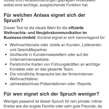
selbst eine wichtige, ausgleichende Funktion hat.
Für welchen Anlass eignet sich der
Spruch?
Dieser Text ist die ideale Wahl für die
offizielle
Weihnachts- und Neujahrskommunikation im
Business-Umfeld
. Konkret eignet er sich hervorragend für:
Weihnachtsmails oder -briefe an Kunden, Lieferanten
und Geschäftspartner.
Grußworte in Kundennewslettern oder auf der
Unternehmenswebsite.
Persönliche Karten von Führungskräften an wichtige
Kontakte oder an das gesamte Team.
Die mündliche Ansprache bei der firmeninternen
Weihnachtsfeier.
Jahresabschluss-Präsentationen oder -Reports.
Für wen eignet sich der Spruch weniger?
Weniger passend ist dieser Spruch für rein private, intime
Kreise wie die engste Familie oder sehr gute Freunde, da