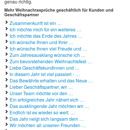
genau richtig.
Mehr Weihnachtssprüche geschäftlich für Kunden und
Geschäftspartner
Zusammenkunft ist ein …
Ich möchte mich für ein weiteres …
Ich möchte das Ende des Jahres …
Ich wünsche Ihnen und Ihrer …
Ich wünsche Ihnen viel Freude und …
Zum Jahresausklang wünsche ich …
Zum bevorstehenden Weihnachtsfest …
Liebe Geschäftskundinnen und …
In diesem Jahr ist viel passiert - …
Das Bewährte erhalten und das Neue …
Lieber Geschäftspartner, wir …
Unser Team möchte vor den …
Ein erfolgreiches Jahr nähert sich …
Das ausklingende Jahr möchten wir …
Endlich ist es wieder so weit: …
Das Jahr neigt sich langsam dem …
Wir möchten all unseren Freunden …