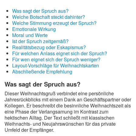
Was sagt der Spruch aus?
Welche Botschaft steckt dahinter?
Welche Stimmung erzeugt der Spruch?
Emotionale Wirkung
Moral und Werte
Ist der Spruch zeitgemäß?
Realitätsbezug oder Eskapismus?
Für welchen Anlass eignet sich der Spruch?
Für wen eignet sich der Spruch weniger?
Layout-Vorschläge für Weihnachtskarten
Abschließende Empfehlung
Was sagt der Spruch aus?
Dieser Weihnachtsgruß verbindet eine persönliche
Jahresrückblicks mit einem Dank an Geschäftspartner oder
Kollegen. Er beschreibt die besinnliche Weihnachtszeit als
eine Phase der Verlangsamung im Kontrast zum
hektischen Alltag. Der Text schließt mit klassischen
Weihnachts- und Neujahrswünschen für das private
Umfeld der Empfänger.