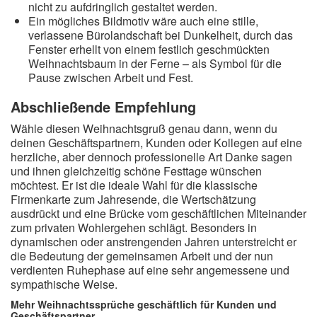
nicht zu aufdringlich gestaltet werden.
Ein mögliches Bildmotiv wäre auch eine stille,
verlassene Bürolandschaft bei Dunkelheit, durch das
Fenster erhellt von einem festlich geschmückten
Weihnachtsbaum in der Ferne – als Symbol für die
Pause zwischen Arbeit und Fest.
Abschließende Empfehlung
Wähle diesen Weihnachtsgruß genau dann, wenn du
deinen Geschäftspartnern, Kunden oder Kollegen auf eine
herzliche, aber dennoch professionelle Art Danke sagen
und ihnen gleichzeitig schöne Festtage wünschen
möchtest. Er ist die ideale Wahl für die klassische
Firmenkarte zum Jahresende, die Wertschätzung
ausdrückt und eine Brücke vom geschäftlichen Miteinander
zum privaten Wohlergehen schlägt. Besonders in
dynamischen oder anstrengenden Jahren unterstreicht er
die Bedeutung der gemeinsamen Arbeit und der nun
verdienten Ruhephase auf eine sehr angemessene und
sympathische Weise.
Mehr Weihnachtssprüche geschäftlich für Kunden und
Geschäftspartner