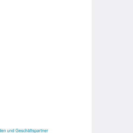
den und Geschäftspartner