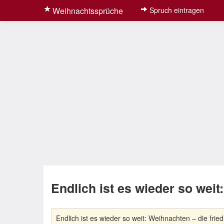
Weihnachtssprüche
Spruch eintragen
Endlich ist es wieder so wei
Endlich ist es wieder so weit: Weihnachten – die fried