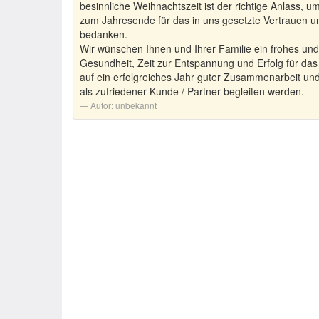
besinnliche Weihnachtszeit ist der richtige Anlass,
zum Jahresende für das in uns gesetzte Vertrauen 
bedanken.
Wir wünschen Ihnen und Ihrer Familie ein frohes und
Gesundheit, Zeit zur Entspannung und Erfolg für das
auf ein erfolgreiches Jahr guter Zusammenarbeit und
als zufriedener Kunde / Partner begleiten werden.
Autor:
unbekannt