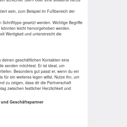
iert sein, zum Beispiel im Fußbereich der
n Schrifttype gesetzt werden. Wichtige Begriffe
" könnten leicht hervorgehoben werden.
elt Wertigkeit und unterstreicht die
deinen geschäftlichen Kontakten eine
de senden möchtest. Er ist ideal, um
iefen. Besonders gut passt er, wenn du ein
 für ein weiteres legen willst. Nutze ihn, um
 zu zeigen, dass dir die Partnerschaft
hlag zwischen festlicher Herzlichkeit und
 und Geschäftspartner