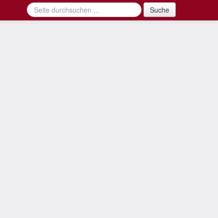
Suche