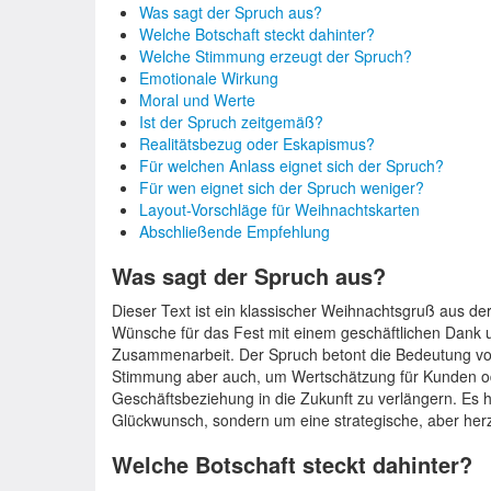
Was sagt der Spruch aus?
Welche Botschaft steckt dahinter?
Welche Stimmung erzeugt der Spruch?
Emotionale Wirkung
Moral und Werte
Ist der Spruch zeitgemäß?
Realitätsbezug oder Eskapismus?
Für welchen Anlass eignet sich der Spruch?
Für wen eignet sich der Spruch weniger?
Layout-Vorschläge für Weihnachtskarten
Abschließende Empfehlung
Was sagt der Spruch aus?
Dieser Text ist ein klassischer Weihnachtsgruß aus der
Wünsche für das Fest mit einem geschäftlichen Dank u
Zusammenarbeit. Der Spruch betont die Bedeutung von 
Stimmung aber auch, um Wertschätzung für Kunden o
Geschäftsbeziehung in die Zukunft zu verlängern. Es h
Glückwunsch, sondern um eine strategische, aber he
Welche Botschaft steckt dahinter?