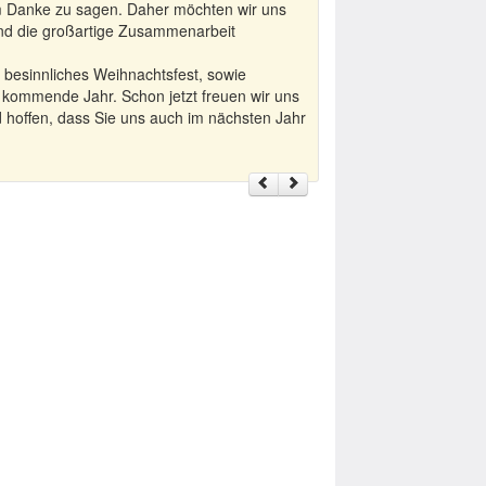
 um Danke zu sagen. Daher möchten wir uns
und die großartige Zusammenarbeit
 besinnliches Weihnachtsfest, sowie
 kommende Jahr. Schon jetzt freuen wir uns
 hoffen, dass Sie uns auch im nächsten Jahr