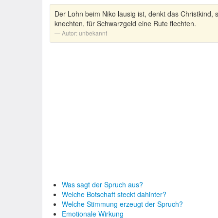
Der Lohn beim Niko lausig ist, denkt das Christkind, s
knechten, für Schwarzgeld eine Rute flechten.
Autor:
unbekannt
Was sagt der Spruch aus?
Welche Botschaft steckt dahinter?
Welche Stimmung erzeugt der Spruch?
Emotionale Wirkung