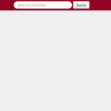
Suche