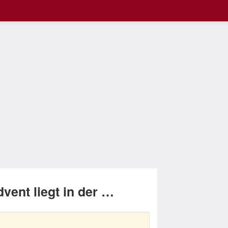
vent liegt in der …