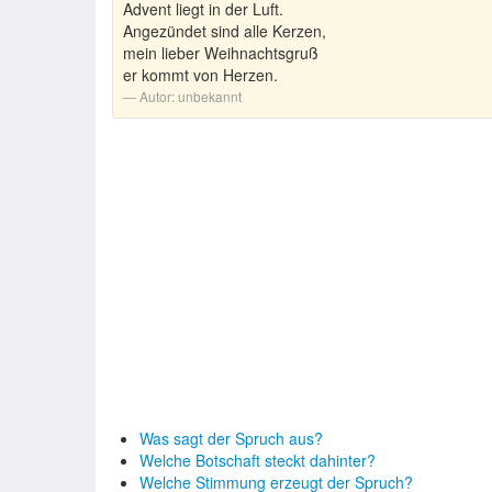
Advent liegt in der Luft.
Angezündet sind alle Kerzen,
mein lieber Weihnachtsgruß
er kommt von Herzen.
Autor:
unbekannt
Was sagt der Spruch aus?
Welche Botschaft steckt dahinter?
Welche Stimmung erzeugt der Spruch?