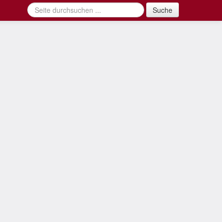
Suche