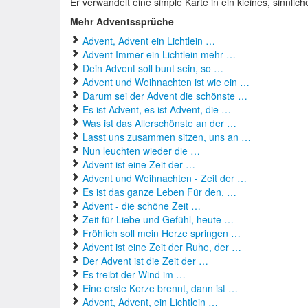
Er verwandelt eine simple Karte in ein kleines, sinnl
Mehr Adventssprüche
Advent, Advent ein Lichtlein …
Advent Immer ein Lichtlein mehr …
Dein Advent soll bunt sein, so …
Advent und Weihnachten ist wie ein …
Darum sei der Advent die schönste …
Es ist Advent, es ist Advent, die …
Was ist das Allerschönste an der …
Lasst uns zusammen sitzen, uns an …
Nun leuchten wieder die …
Advent ist eine Zeit der …
Advent und Weihnachten - Zeit der …
Es ist das ganze Leben Für den, …
Advent - die schöne Zeit …
Zeit für Liebe und Gefühl, heute …
Fröhlich soll mein Herze springen …
Advent ist eine Zeit der Ruhe, der …
Der Advent ist die Zeit der …
Es treibt der Wind im …
Eine erste Kerze brennt, dann ist …
Advent, Advent, ein Lichtlein …