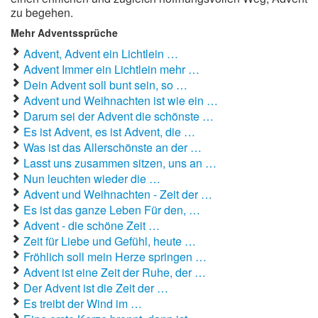
zu begehen.
Mehr Adventssprüche
Advent, Advent ein Lichtlein …
Advent Immer ein Lichtlein mehr …
Dein Advent soll bunt sein, so …
Advent und Weihnachten ist wie ein …
Darum sei der Advent die schönste …
Es ist Advent, es ist Advent, die …
Was ist das Allerschönste an der …
Lasst uns zusammen sitzen, uns an …
Nun leuchten wieder die …
Advent und Weihnachten - Zeit der …
Es ist das ganze Leben Für den, …
Advent - die schöne Zeit …
Zeit für Liebe und Gefühl, heute …
Fröhlich soll mein Herze springen …
Advent ist eine Zeit der Ruhe, der …
Der Advent ist die Zeit der …
Es treibt der Wind im …