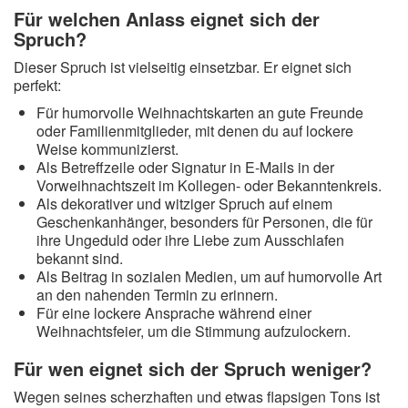
Für welchen Anlass eignet sich der
Spruch?
Dieser Spruch ist vielseitig einsetzbar. Er eignet sich
perfekt:
Für humorvolle Weihnachtskarten an gute Freunde
oder Familienmitglieder, mit denen du auf lockere
Weise kommunizierst.
Als Betreffzeile oder Signatur in E-Mails in der
Vorweihnachtszeit im Kollegen- oder Bekanntenkreis.
Als dekorativer und witziger Spruch auf einem
Geschenkanhänger, besonders für Personen, die für
ihre Ungeduld oder ihre Liebe zum Ausschlafen
bekannt sind.
Als Beitrag in sozialen Medien, um auf humorvolle Art
an den nahenden Termin zu erinnern.
Für eine lockere Ansprache während einer
Weihnachtsfeier, um die Stimmung aufzulockern.
Für wen eignet sich der Spruch weniger?
Wegen seines scherzhaften und etwas flapsigen Tons ist