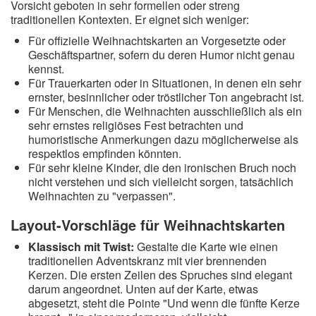
Vorsicht geboten in sehr formellen oder streng
traditionellen Kontexten. Er eignet sich weniger:
Für offizielle Weihnachtskarten an Vorgesetzte oder
Geschäftspartner, sofern du deren Humor nicht genau
kennst.
Für Trauerkarten oder in Situationen, in denen ein sehr
ernster, besinnlicher oder tröstlicher Ton angebracht ist.
Für Menschen, die Weihnachten ausschließlich als ein
sehr ernstes religiöses Fest betrachten und
humoristische Anmerkungen dazu möglicherweise als
respektlos empfinden könnten.
Für sehr kleine Kinder, die den ironischen Bruch noch
nicht verstehen und sich vielleicht sorgen, tatsächlich
Weihnachten zu "verpassen".
Layout-Vorschläge für Weihnachtskarten
Klassisch mit Twist:
Gestalte die Karte wie einen
traditionellen Adventskranz mit vier brennenden
Kerzen. Die ersten Zeilen des Spruches sind elegant
darum angeordnet. Unten auf der Karte, etwas
abgesetzt, steht die Pointe "Und wenn die fünfte Kerze