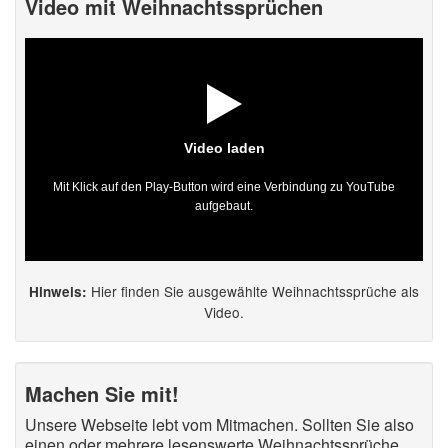
Video mit Weihnachtssprüchen
Video laden
Mit Klick auf den Play-Button wird eine Verbindung zu YouTube
aufgebaut.
Hier finden Sie ausgewählte Weihnachtssprüche als
Hinweis:
Video.
Machen Sie mit!
Unsere Webseite lebt vom Mitmachen. Sollten Sie also
einen oder mehrere lesenswerte Weihnachtssprüche