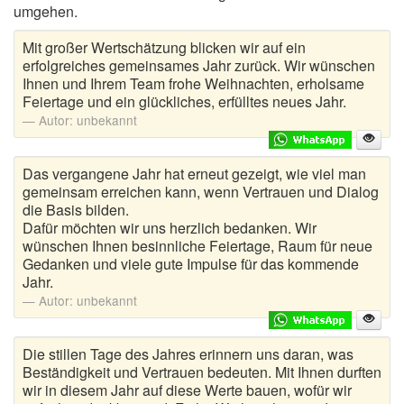
umgehen.
Mit großer Wertschätzung blicken wir auf ein
erfolgreiches gemeinsames Jahr zurück. Wir wünschen
Ihnen und Ihrem Team frohe Weihnachten, erholsame
Feiertage und ein glückliches, erfülltes neues Jahr.
Autor:
unbekannt
Das vergangene Jahr hat erneut gezeigt, wie viel man
gemeinsam erreichen kann, wenn Vertrauen und Dialog
die Basis bilden.
Dafür möchten wir uns herzlich bedanken. Wir
wünschen Ihnen besinnliche Feiertage, Raum für neue
Gedanken und viele gute Impulse für das kommende
Jahr.
Autor:
unbekannt
Die stillen Tage des Jahres erinnern uns daran, was
Beständigkeit und Vertrauen bedeuten. Mit Ihnen durften
wir in diesem Jahr auf diese Werte bauen, wofür wir