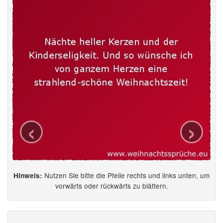
‹
›
Nutzen Sie bitte die Pfeile rechts und links unten, um
Hinweis:
vorwärts oder rückwärts zu blättern.