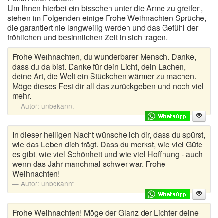
Um Ihnen hierbei ein bisschen unter die Arme zu greifen,
stehen im Folgenden einige Frohe Weihnachten Sprüche,
die garantiert nie langweilig werden und das Gefühl der
fröhlichen und besinnlichen Zeit in sich tragen.
Frohe Weihnachten, du wunderbarer Mensch. Danke,
dass du da bist. Danke für dein Licht, dein Lachen,
deine Art, die Welt ein Stückchen wärmer zu machen.
Möge dieses Fest dir all das zurückgeben und noch viel
mehr.
Autor:
unbekannt
In dieser heiligen Nacht wünsche ich dir, dass du spürst,
wie das Leben dich trägt. Dass du merkst, wie viel Güte
es gibt, wie viel Schönheit und wie viel Hoffnung - auch
wenn das Jahr manchmal schwer war. Frohe
Weihnachten!
Autor:
unbekannt
Frohe Weihnachten! Möge der Glanz der Lichter deine