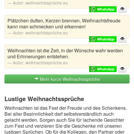
Autor:
weihnachtssprüche.eu
Plätzchen duften, Kerzen brennen, Weihnachtsfreude
kann man schmecken und erkennen!
Autor:
weihnachtssprüche.eu
Weihnachten ist die Zeit, in der Wünsche wahr werden
und Erinnerungen entstehen.
Autor:
weihnachtssprüche.eu
Mehr kurze Weihnachtssprüche
Lustige Weihnachtssprüche
Weihnachten ist das Fest der Freude und des Schenkens.
Bei aller Besinnlichkeit darf selbstverständlich auch
gelacht werden. Sorgen auch Sie für lachende Gesichter
zum Fest und verzieren Sie die Geschenke mit unseren
lustigen Sprüchen. Ob für die Kollegen, den Partner oder