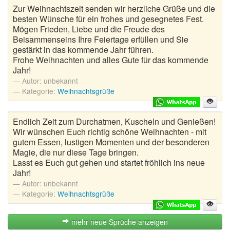
Zur Weihnachtszeit senden wir herzliche Grüße und die
besten Wünsche für ein frohes und gesegnetes Fest.
Mögen Frieden, Liebe und die Freude des
Beisammenseins Ihre Feiertage erfüllen und Sie
gestärkt in das kommende Jahr führen.
Frohe Weihnachten und alles Gute für das kommende
Jahr!
Autor:
unbekannt
Kategorie:
Weihnachtsgrüße
Endlich Zeit zum Durchatmen, Kuscheln und Genießen!
Wir wünschen Euch richtig schöne Weihnachten - mit
gutem Essen, lustigen Momenten und der besonderen
Magie, die nur diese Tage bringen.
Lasst es Euch gut gehen und startet fröhlich ins neue
Jahr!
Autor:
unbekannt
Kategorie:
Weihnachtsgrüße
mehr neue Sprüche anzeigen