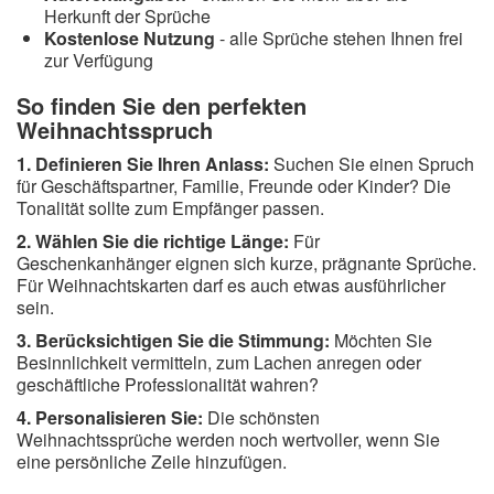
Herkunft der Sprüche
Kostenlose Nutzung
- alle Sprüche stehen Ihnen frei
zur Verfügung
So finden Sie den perfekten
Weihnachtsspruch
1. Definieren Sie Ihren Anlass:
Suchen Sie einen Spruch
für Geschäftspartner, Familie, Freunde oder Kinder? Die
Tonalität sollte zum Empfänger passen.
2. Wählen Sie die richtige Länge:
Für
Geschenkanhänger eignen sich kurze, prägnante Sprüche.
Für Weihnachtskarten darf es auch etwas ausführlicher
sein.
3. Berücksichtigen Sie die Stimmung:
Möchten Sie
Besinnlichkeit vermitteln, zum Lachen anregen oder
geschäftliche Professionalität wahren?
4. Personalisieren Sie:
Die schönsten
Weihnachtssprüche werden noch wertvoller, wenn Sie
eine persönliche Zeile hinzufügen.