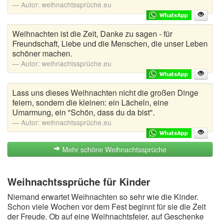
Autor:
weihnachtssprüche.eu
Weihnachten ist die Zeit, Danke zu sagen - für
Freundschaft, Liebe und die Menschen, die unser Leben
schöner machen.
Autor:
weihnachtssprüche.eu
Lass uns dieses Weihnachten nicht die großen Dinge
feiern, sondern die kleinen: ein Lächeln, eine
Umarmung, ein "Schön, dass du da bist".
Autor:
weihnachtssprüche.eu
Mehr schöne Weihnachtssprüche
Weihnachtssprüche für Kinder
Niemand erwartet Weihnachten so sehr wie die Kinder.
Schon viele Wochen vor dem Fest beginnt für sie die Zeit
der Freude. Ob auf eine Weihnachtsfeier, auf Geschenke