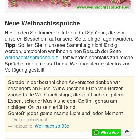
Neue Weihnachtssprüche
Hier finden Sie immer die letzten drei Sprüche, die von
unseren Besuchern auf unserer Seite eingetragen wurden.
Tipp:
Sollten Sie in unserer Sammlung nicht fündig
werden, empfehlen wir Ihnen einen Besuch der Seite
weihnachtssprueche.biz
. Dort werden ebenfalls zahlreiche
Sprüche rund um das Thema Weihnachten kostenlos zur
Verfügung gestellt.
Gerade in der besinnlichen Adventszeit denken wir
besonders an Euch. Wir wünschen Euch von Herzen
zauberhafte Weihnachtstage, die von Lachen, gutem
Essen, schöner Musik und dem Gefühl, genau am
richtigen Ort zu sein erfüllt sind.
Genießt jedes gemeinsame Licht und jeden Moment!
Autor:
unbekannt
Kategorie:
Weihnachtsgrüße