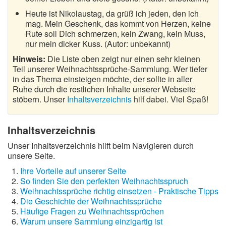
Heute ist Nikolaustag, da grüß ich jeden, den ich
mag. Mein Geschenk, das kommt von Herzen, keine
Rute soll Dich schmerzen, kein Zwang, kein Muss,
nur mein dicker Kuss. (Autor: unbekannt)
Hinweis:
Die Liste oben zeigt nur einen sehr kleinen
Teil unserer Weihnachtssprüche-Sammlung. Wer tiefer
in das Thema einsteigen möchte, der sollte in aller
Ruhe durch die restlichen Inhalte unserer Webseite
stöbern. Unser
Inhaltsverzeichnis
hilf dabei. Viel Spaß!
Inhaltsverzeichnis
Unser Inhaltsverzeichnis hilft beim Navigieren durch
unsere Seite.
Ihre Vorteile auf unserer Seite
So finden Sie den perfekten Weihnachtsspruch
Weihnachtssprüche richtig einsetzen - Praktische Tipps
Die Geschichte der Weihnachtssprüche
Häufige Fragen zu Weihnachtssprüchen
Warum unsere Sammlung einzigartig ist