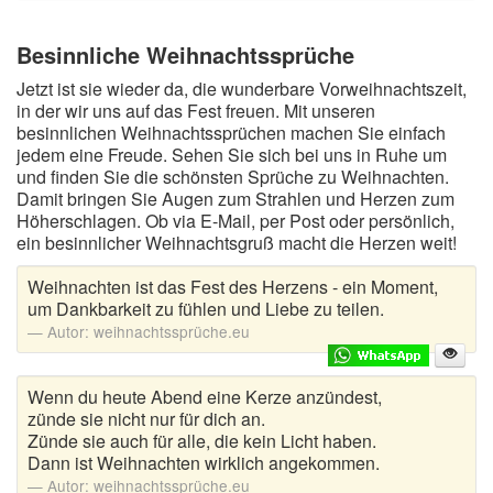
Besinnliche Weihnachtssprüche
Jetzt ist sie wieder da, die wunderbare Vorweihnachtszeit,
in der wir uns auf das Fest freuen. Mit unseren
besinnlichen Weihnachtssprüchen machen Sie einfach
jedem eine Freude. Sehen Sie sich bei uns in Ruhe um
und finden Sie die schönsten Sprüche zu Weihnachten.
Damit bringen Sie Augen zum Strahlen und Herzen zum
Höherschlagen. Ob via E-Mail, per Post oder persönlich,
ein besinnlicher Weihnachtsgruß macht die Herzen weit!
Weihnachten ist das Fest des Herzens - ein Moment,
um Dankbarkeit zu fühlen und Liebe zu teilen.
Autor:
weihnachtssprüche.eu
Wenn du heute Abend eine Kerze anzündest,
zünde sie nicht nur für dich an.
Zünde sie auch für alle, die kein Licht haben.
Dann ist Weihnachten wirklich angekommen.
Autor:
weihnachtssprüche.eu