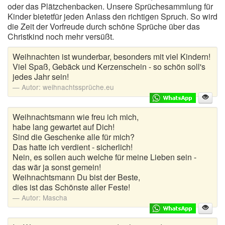
oder das Plätzchenbacken. Unsere Sprüchesammlung für
Kinder bietetfür jeden Anlass den richtigen Spruch. So wird
die Zeit der Vorfreude durch schöne Sprüche über das
Christkind noch mehr versüßt.
Weihnachten ist wunderbar, besonders mit viel Kindern!
Viel Spaß, Gebäck und Kerzenschein - so schön soll's
jedes Jahr sein!
Autor:
weihnachtssprüche.eu
Weihnachtsmann wie freu ich mich,
habe lang gewartet auf Dich!
Sind die Geschenke alle für mich?
Das hatte ich verdient - sicherlich!
Nein, es sollen auch welche für meine Lieben sein -
das wär ja sonst gemein!
Weihnachtsmann Du bist der Beste,
dies ist das Schönste aller Feste!
Autor:
Mascha