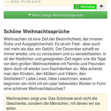
Autor:
Pe Ge aus E
Mehr lustige Weihnachtssprüche
Schöne Weihnachtssprüche
Weihnachten ist eine Zeit der Besinnlichkeit, der inneren
Ruhe und Ausgeglichenheit. Es ist ein Fest - aber auch
viel mehr als das, ein Gefühl. Der Dezember schafft es
immer wieder, uns zu verzaubern und zu sensibilisieren. In
all der friedlichen und gesegneten Zeit regen uns die Tage
vor dem großen Weihnachtsfest mit Familie und Freunden
dann doch oft wieder zum Nachdenken an. Was schenkt
man den Kindern, den Müttern und Vätern, den
Großeltern? Liebe Leser, liebe Leserinnen, warum
beginnen sie nicht mit ein paar liebevollen Worten in Form
eine schönes Weihnachtspruches?
Weihnachten zeigt uns: Das Schönste sind nicht die
Geschenke, sondern die Menschen, mit denen wir sie
teilen.