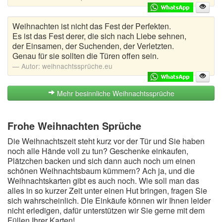
Weihnachten ist nicht das Fest der Perfekten.
Es ist das Fest derer, die sich nach Liebe sehnen,
der Einsamen, der Suchenden, der Verletzten.
Genau für sie sollten die Türen offen sein.
Autor:
weihnachtssprüche.eu
Mehr besinnliche Weihnachtssprüche
Frohe Weihnachten Sprüche
Die Weihnachtszeit steht kurz vor der Tür und Sie haben
noch alle Hände voll zu tun? Geschenke einkaufen,
Plätzchen backen und sich dann auch noch um einen
schönen Weihnachtsbaum kümmern? Ach ja, und die
Weihnachtskarten gibt es auch noch. Wie soll man das
alles in so kurzer Zeit unter einen Hut bringen, fragen Sie
sich wahrscheinlich. Die Einkäufe können wir Ihnen leider
nicht erledigen, dafür unterstützen wir Sie gerne mit dem
Füllen Ihrer Karten!