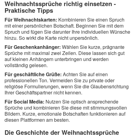
Weihnachtssprüche richtig einsetzen -
Praktische Tipps
Für Weihnachtskarten:
Kombinieren Sie einen Spruch
mit einer persönlichen Botschaft. Beginnen Sie mit dem
Spruch und fügen Sie darunter Ihre individuellen Wünsche
hinzu. So wirkt die Karte nicht unpersönlich.
Für Geschenkanhänger:
Wählen Sie kurze, prägnante
Sprüche mit maximal zwei Zeilen. Diese lassen sich gut
auf kleinen Anhängern unterbringen und werden
vollständig gelesen.
Für geschäftliche Grüße:
Achten Sie auf einen
professionellen Ton. Vermeiden Sie zu private oder
religiöse Formulierungen, wenn Sie die Glaubensrichtung
Ihrer Geschäftspartner nicht kennen.
Für Social Media:
Nutzen Sie optisch ansprechende
Sprüche und kombinieren Sie diese mit stimmungsvollen
Bildern. Kurze, emotionale Botschaften funktionieren auf
diesen Plattformen am besten.
Die Geschichte der Weihnachtssprüche