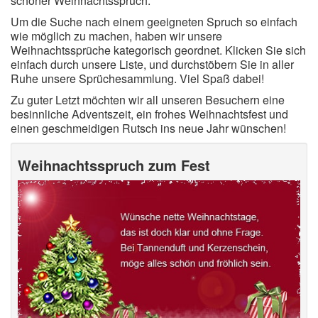
schöner Weihnachtsspruch.
Um die Suche nach einem geeigneten Spruch so einfach
wie möglich zu machen, haben wir unsere
Weihnachtssprüche kategorisch geordnet. Klicken Sie sich
einfach durch unsere Liste, und durchstöbern Sie in aller
Ruhe unsere Sprüchesammlung. Viel Spaß dabei!
Zu guter Letzt möchten wir all unseren Besuchern eine
besinnliche Adventszeit, ein frohes Weihnachtsfest und
einen geschmeidigen Rutsch ins neue Jahr wünschen!
Weihnachtsspruch zum Fest