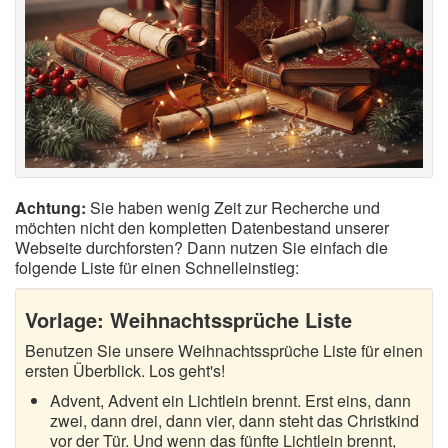
Achtung:
Sie haben wenig Zeit zur Recherche und
möchten nicht den kompletten Datenbestand unserer
Webseite durchforsten? Dann nutzen Sie einfach die
folgende Liste für einen Schnelleinstieg:
Vorlage: Weihnachtssprüche Liste
Benutzen Sie unsere Weihnachtssprüche Liste für einen
ersten Überblick. Los geht's!
Advent, Advent ein Lichtlein brennt. Erst eins, dann
zwei, dann drei, dann vier, dann steht das Christkind
vor der Tür. Und wenn das fünfte Lichtlein brennt,