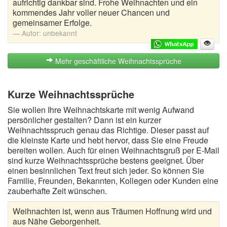
aufrichtig dankbar sind. Frohe Weihnachten und ein
kommendes Jahr voller neuer Chancen und
gemeinsamer Erfolge.
Autor:
unbekannt
Mehr geschäftliche Weihnachtssprüche
Kurze Weihnachtssprüche
Sie wollen Ihre Weihnachtskarte mit wenig Aufwand
persönlicher gestalten? Dann ist ein kurzer
Weihnachtsspruch genau das Richtige. Dieser passt auf
die kleinste Karte und hebt hervor, dass Sie eine Freude
bereiten wollen. Auch für einen Weihnachtsgruß per E-Mail
sind kurze Weihnachtssprüche bestens geeignet. Über
einen besinnlichen Text freut sich jeder. So können Sie
Familie, Freunden, Bekannten, Kollegen oder Kunden eine
zauberhafte Zeit wünschen.
Weihnachten ist, wenn aus Träumen Hoffnung wird und
aus Nähe Geborgenheit.