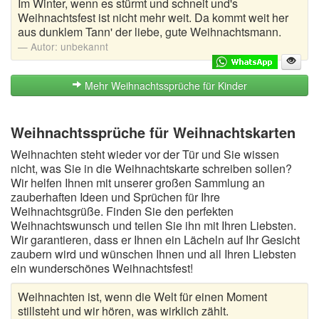
Im Winter, wenn es stürmt und schneit und's
Weihnachtsfest ist nicht mehr weit. Da kommt weit her
aus dunklem Tann' der liebe, gute Weihnachtsmann.
Autor:
unbekannt
Mehr Weihnachtssprüche für Kinder
Weihnachtssprüche für Weihnachtskarten
Weihnachten steht wieder vor der Tür und Sie wissen
nicht, was Sie in die Weihnachtskarte schreiben sollen?
Wir helfen Ihnen mit unserer großen Sammlung an
zauberhaften Ideen und Sprüchen für Ihre
Weihnachtsgrüße. Finden Sie den perfekten
Weihnachtswunsch und teilen Sie ihn mit Ihren Liebsten.
Wir garantieren, dass er Ihnen ein Lächeln auf Ihr Gesicht
zaubern wird und wünschen Ihnen und all Ihren Liebsten
ein wunderschönes Weihnachtsfest!
Weihnachten ist, wenn die Welt für einen Moment
stillsteht und wir hören, was wirklich zählt.