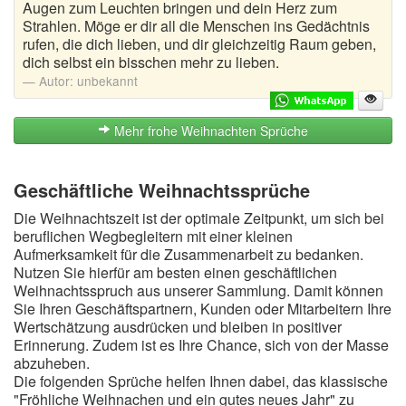
Augen zum Leuchten bringen und dein Herz zum
Strahlen. Möge er dir all die Menschen ins Gedächtnis
rufen, die dich lieben, und dir gleichzeitig Raum geben,
dich selbst ein bisschen mehr zu lieben.
Autor:
unbekannt
Mehr frohe Weihnachten Sprüche
Geschäftliche Weihnachtssprüche
Die Weihnachtszeit ist der optimale Zeitpunkt, um sich bei
beruflichen Wegbegleitern mit einer kleinen
Aufmerksamkeit für die Zusammenarbeit zu bedanken.
Nutzen Sie hierfür am besten einen geschäftlichen
Weihnachtsspruch aus unserer Sammlung. Damit können
Sie Ihren Geschäftspartnern, Kunden oder Mitarbeitern Ihre
Wertschätzung ausdrücken und bleiben in positiver
Erinnerung. Zudem ist es Ihre Chance, sich von der Masse
abzuheben.
Die folgenden Sprüche helfen Ihnen dabei, das klassische
"Fröhliche Weihnachen und ein gutes neues Jahr" zu