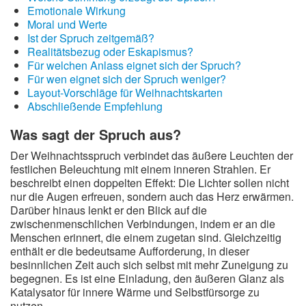
Emotionale Wirkung
Moral und Werte
Ist der Spruch zeitgemäß?
Realitätsbezug oder Eskapismus?
Für welchen Anlass eignet sich der Spruch?
Für wen eignet sich der Spruch weniger?
Layout-Vorschläge für Weihnachtskarten
Abschließende Empfehlung
Was sagt der Spruch aus?
Der Weihnachtsspruch verbindet das äußere Leuchten der
festlichen Beleuchtung mit einem inneren Strahlen. Er
beschreibt einen doppelten Effekt: Die Lichter sollen nicht
nur die Augen erfreuen, sondern auch das Herz erwärmen.
Darüber hinaus lenkt er den Blick auf die
zwischenmenschlichen Verbindungen, indem er an die
Menschen erinnert, die einem zugetan sind. Gleichzeitig
enthält er die bedeutsame Aufforderung, in dieser
besinnlichen Zeit auch sich selbst mit mehr Zuneigung zu
begegnen. Es ist eine Einladung, den äußeren Glanz als
Katalysator für innere Wärme und Selbstfürsorge zu
nutzen.