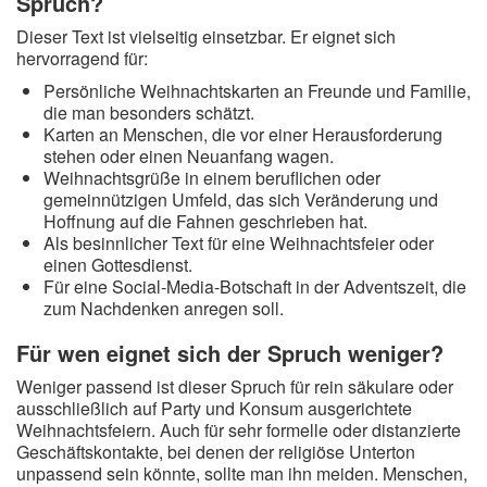
Spruch?
Dieser Text ist vielseitig einsetzbar. Er eignet sich
hervorragend für:
Persönliche Weihnachtskarten an Freunde und Familie,
die man besonders schätzt.
Karten an Menschen, die vor einer Herausforderung
stehen oder einen Neuanfang wagen.
Weihnachtsgrüße in einem beruflichen oder
gemeinnützigen Umfeld, das sich Veränderung und
Hoffnung auf die Fahnen geschrieben hat.
Als besinnlicher Text für eine Weihnachtsfeier oder
einen Gottesdienst.
Für eine Social-Media-Botschaft in der Adventszeit, die
zum Nachdenken anregen soll.
Für wen eignet sich der Spruch weniger?
Weniger passend ist dieser Spruch für rein säkulare oder
ausschließlich auf Party und Konsum ausgerichtete
Weihnachtsfeiern. Auch für sehr formelle oder distanzierte
Geschäftskontakte, bei denen der religiöse Unterton
unpassend sein könnte, sollte man ihn meiden. Menschen,