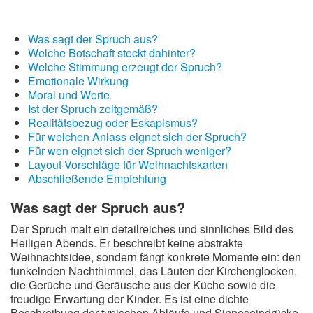
Was sagt der Spruch aus?
Welche Botschaft steckt dahinter?
Welche Stimmung erzeugt der Spruch?
Emotionale Wirkung
Moral und Werte
Ist der Spruch zeitgemäß?
Realitätsbezug oder Eskapismus?
Für welchen Anlass eignet sich der Spruch?
Für wen eignet sich der Spruch weniger?
Layout-Vorschläge für Weihnachtskarten
Abschließende Empfehlung
Was sagt der Spruch aus?
Der Spruch malt ein detailreiches und sinnliches Bild des
Heiligen Abends. Er beschreibt keine abstrakte
Weihnachtsidee, sondern fängt konkrete Momente ein: den
funkelnden Nachthimmel, das Läuten der Kirchenglocken,
die Gerüche und Geräusche aus der Küche sowie die
freudige Erwartung der Kinder. Es ist eine dichte
Beschreibung der typischen Abläufe und Sinneseindrücke,