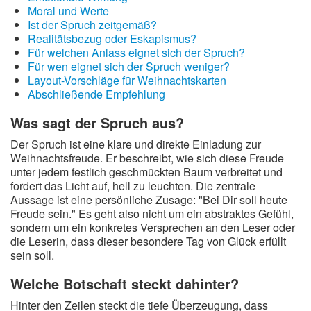
Moral und Werte
Ist der Spruch zeitgemäß?
Realitätsbezug oder Eskapismus?
Für welchen Anlass eignet sich der Spruch?
Für wen eignet sich der Spruch weniger?
Layout-Vorschläge für Weihnachtskarten
Abschließende Empfehlung
Was sagt der Spruch aus?
Der Spruch ist eine klare und direkte Einladung zur
Weihnachtsfreude. Er beschreibt, wie sich diese Freude
unter jedem festlich geschmückten Baum verbreitet und
fordert das Licht auf, hell zu leuchten. Die zentrale
Aussage ist eine persönliche Zusage: "Bei Dir soll heute
Freude sein." Es geht also nicht um ein abstraktes Gefühl,
sondern um ein konkretes Versprechen an den Leser oder
die Leserin, dass dieser besondere Tag von Glück erfüllt
sein soll.
Welche Botschaft steckt dahinter?
Hinter den Zeilen steckt die tiefe Überzeugung, dass