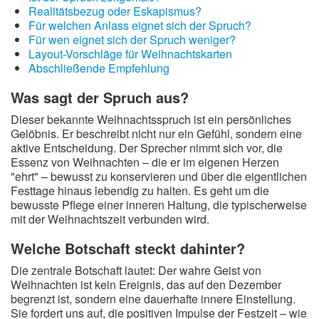
Realitätsbezug oder Eskapismus?
Für welchen Anlass eignet sich der Spruch?
Für wen eignet sich der Spruch weniger?
Layout-Vorschläge für Weihnachtskarten
Abschließende Empfehlung
Was sagt der Spruch aus?
Dieser bekannte Weihnachtsspruch ist ein persönliches
Gelöbnis. Er beschreibt nicht nur ein Gefühl, sondern eine
aktive Entscheidung. Der Sprecher nimmt sich vor, die
Essenz von Weihnachten – die er im eigenen Herzen
"ehrt" – bewusst zu konservieren und über die eigentlichen
Festtage hinaus lebendig zu halten. Es geht um die
bewusste Pflege einer inneren Haltung, die typischerweise
mit der Weihnachtszeit verbunden wird.
Welche Botschaft steckt dahinter?
Die zentrale Botschaft lautet: Der wahre Geist von
Weihnachten ist kein Ereignis, das auf den Dezember
begrenzt ist, sondern eine dauerhafte innere Einstellung.
Sie fordert uns auf, die positiven Impulse der Festzeit – wie