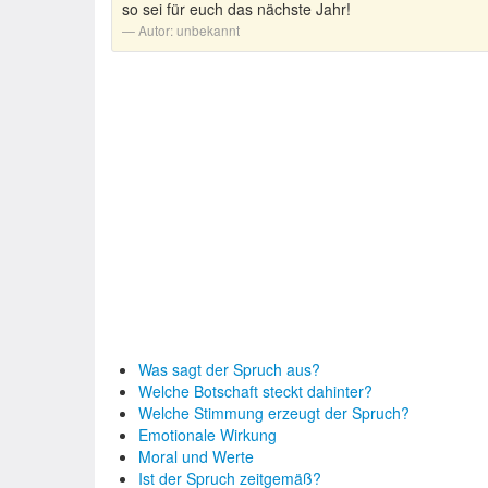
so sei für euch das nächste Jahr!
Autor:
unbekannt
Was sagt der Spruch aus?
Welche Botschaft steckt dahinter?
Welche Stimmung erzeugt der Spruch?
Emotionale Wirkung
Moral und Werte
Ist der Spruch zeitgemäß?