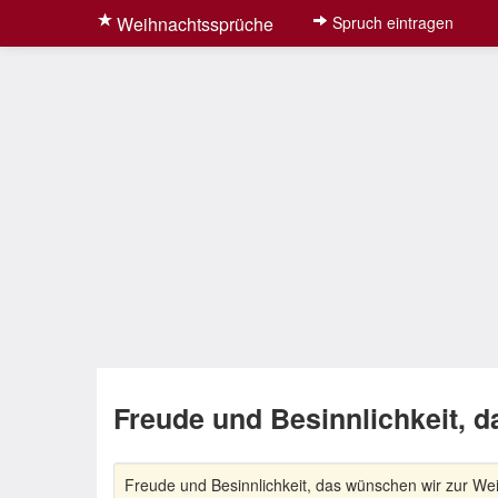
Weihnachtssprüche
Spruch eintragen
Freude und Besinnlichkeit, 
Freude und Besinnlichkeit, das wünschen wir zur Wei