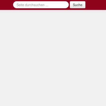
Suche