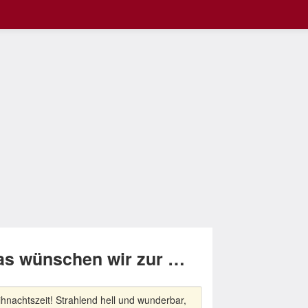
das wünschen wir zur …
hnachtszeit! Strahlend hell und wunderbar,