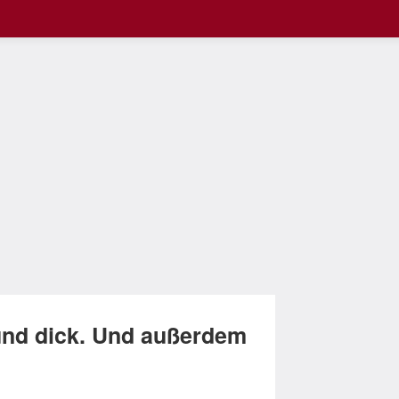
und dick. Und außerdem