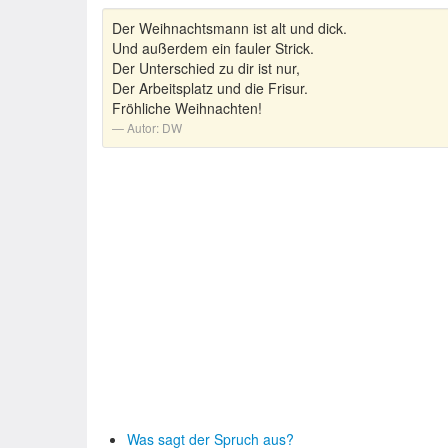
Der Weihnachtsmann ist alt und dick.
Und außerdem ein fauler Strick.
Der Unterschied zu dir ist nur,
Der Arbeitsplatz und die Frisur.
Fröhliche Weihnachten!
Autor:
DW
Was sagt der Spruch aus?