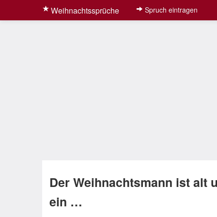
Weihnachtssprüche
Spruch eintragen
Der Weihnachtsmann ist alt 
ein …