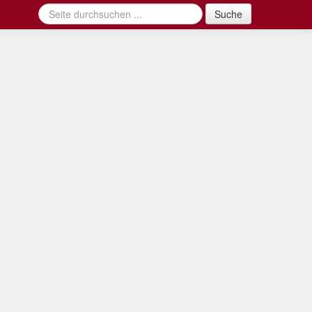
Suche