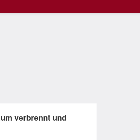
um verbrennt und