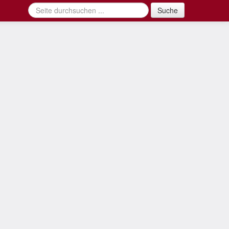
Suche