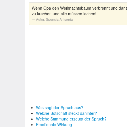
Wenn Opa den Weihnachtsbaum verbrennt und danach 
zu krachen und alle müssen lachen!
Autor:
Spencia Allisonia
Was sagt der Spruch aus?
Welche Botschaft steckt dahinter?
Welche Stimmung erzeugt der Spruch?
Emotionale Wirkung