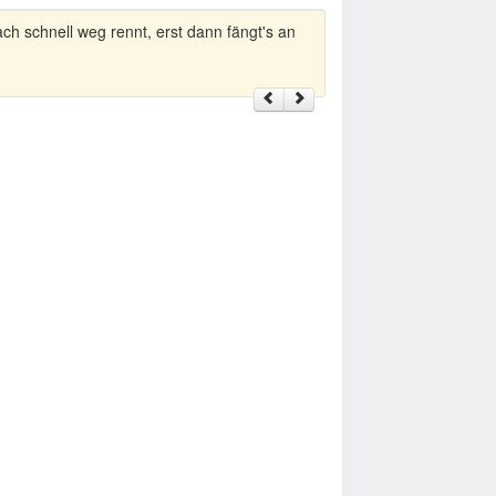
schnell weg rennt, erst dann fängt's an