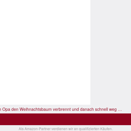
 Opa den Weihnachtsbaum verbrennt und danach schnell weg …
Als Amazon-Partner verdienen wir an qualifizierten Käufen.