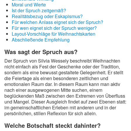
Moral und Werte
Ist der Spruch zeitgemäß?
Realitätsbezug oder Eskapismus?
Für welchen Anlass eignet sich der Spruch?
Für wen eignet sich der Spruch weniger?
Layout-Vorschläge für Weihnachtskarten
Abschließende Empfehlung
Was sagt der Spruch aus?
Der Spruch von Silvia Wessely beschreibt Weihnachten
nicht einfach als Fest der Geschenke oder der Tradition,
sondern als eine bewusst gestaltete Gelegenheit. Er stellt
die Feiertage als einen besonderen zeitlichen und
emotionalen Raum dar. In diesem Raum kann man aktiv
nach einer ausgewogenen Mitte suchen, einem
beglückenden Maß zwischen den Extremen von Überfluss
und Mangel. Dieser Ausgleich findet auf zwei Ebenen statt:
im gemeinschaftlichen Erleben mit anderen und in der
persönlichen, stillen Reflexion für sich allein.
Welche Botschaft steckt dahinter?