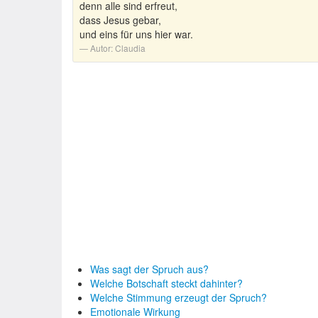
denn alle sind erfreut,
dass Jesus gebar,
und eins für uns hier war.
Autor:
Claudia
Was sagt der Spruch aus?
Welche Botschaft steckt dahinter?
Welche Stimmung erzeugt der Spruch?
Emotionale Wirkung