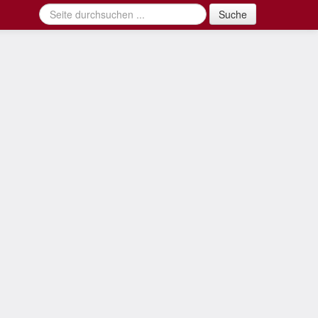
Suche