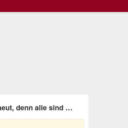
eut, denn alle sind …